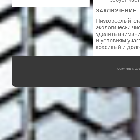
ЗАКЛЮЧЕНИЕ
Низкорослый кле
экологически чи
уделить вниман
и условиям учас
красивый и долг
Copyright © 20